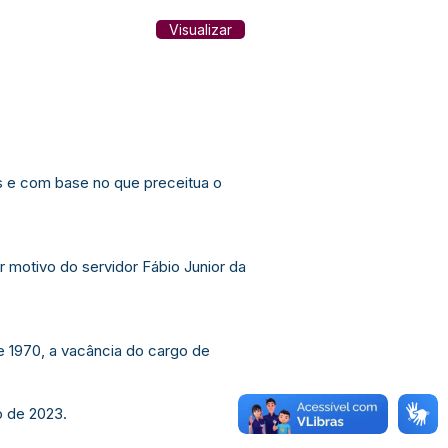
Visualizar
e com base no que preceitua o
r motivo do servidor Fábio Junior da
de 1970, a vacância do cargo de
o de 2023.