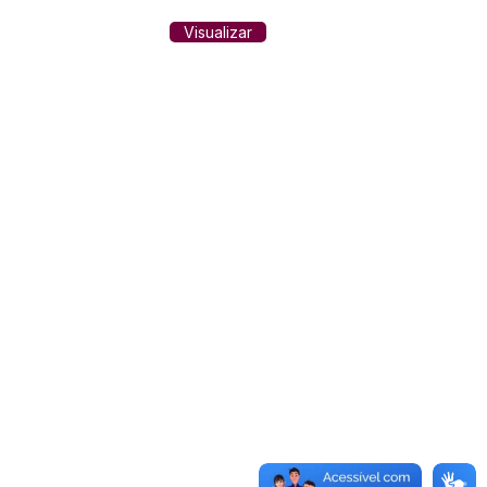
Visualizar