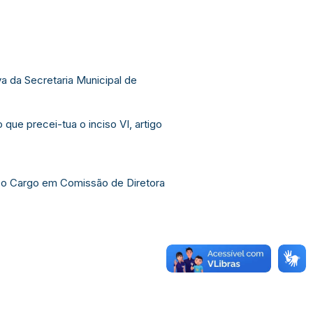
a da Secretaria Municipal de
e precei-tua o inciso VI, artigo
er o Cargo em Comissão de Diretora