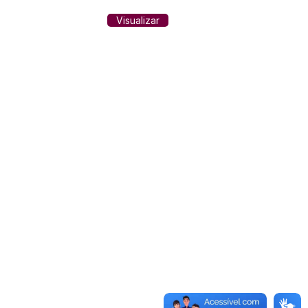
Visualizar