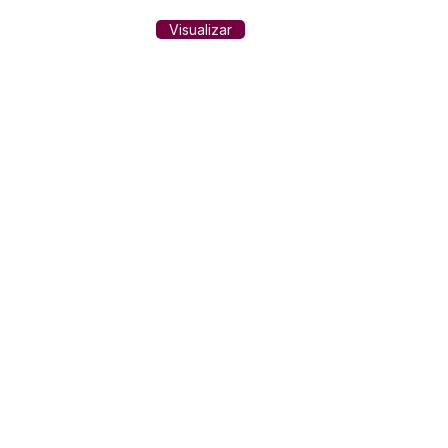
Visualizar