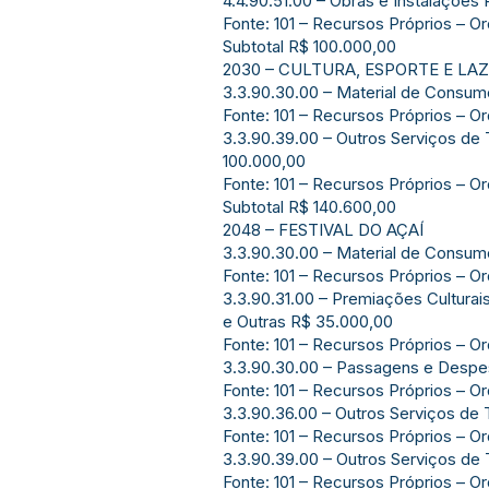
4.4.90.51.00 – Obras e Instalações
Fonte: 101 – Recursos Próprios – Or
Subtotal R$ 100.000,00
2030 – CULTURA, ESPORTE E LA
3.3.90.30.00 – Material de Consu
Fonte: 101 – Recursos Próprios – O
3.3.90.39.00 – Outros Serviços de 
100.000,00
Fonte: 101 – Recursos Próprios – Or
Subtotal R$ 140.600,00
2048 – FESTIVAL DO AÇAÍ
3.3.90.30.00 – Material de Consu
Fonte: 101 – Recursos Próprios – O
3.3.90.31.00 – Premiações Culturais,
e Outras R$ 35.000,00
Fonte: 101 – Recursos Próprios – O
3.3.90.30.00 – Passagens e Desp
Fonte: 101 – Recursos Próprios – O
3.3.90.36.00 – Outros Serviços de 
Fonte: 101 – Recursos Próprios – O
3.3.90.39.00 – Outros Serviços de 
Fonte: 101 – Recursos Próprios – Or