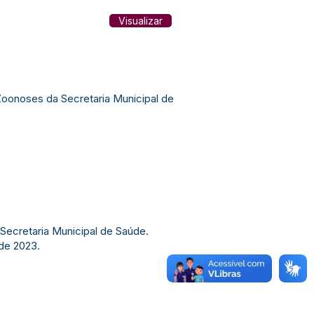
Visualizar
Zoonoses da Secretaria Municipal de
Secretaria Municipal de Saúde.
 de 2023.