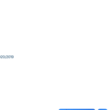
020/2019