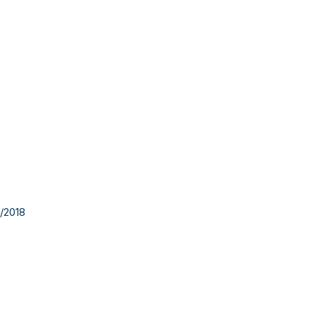
/2018