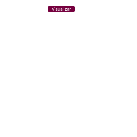
Visualizar