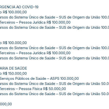
RGENCIA AO COVID-19
o R$ 100.000,00
cursos do Sistema Único de Saúde – SUS de Origem da União 100
Terceiros – Pessoa Jurídica R$ 100.000,00
cursos do Sistema Único de Saúde – SUS de Origem da União 100
o R$ 100.000,00
cursos do Sistema Único de Saúde – SUS de Origem da União 100
Terceiros – Pessoa Jurídica R$ 100.000,00
cursos do Sistema Único de Saúde – SUS de Origem da União 100
ARIA DE SAÚDE
o R$ 150.000,00
 Serviços Públicos de Saúde – ASPS 100.000,00
cursos do Sistema Único de Saúde – SUS de Origem da União 50.
Terceiros – Pessoa Física R$ 50.000,00
cursos do Sistema Único de Saúde – SUS de Origem da União 50.
.000,00