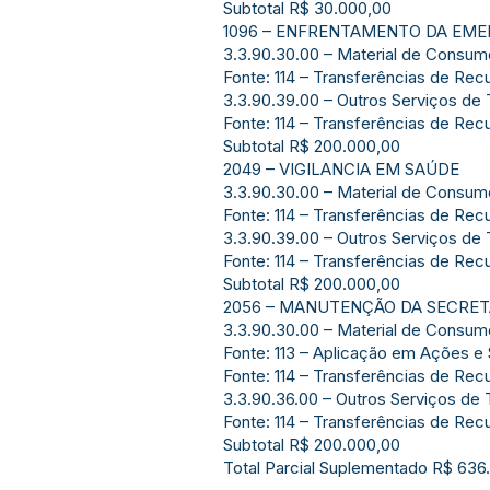
Subtotal R$ 30.000,00
1096 – ENFRENTAMENTO DA EME
3.3.90.30.00 – Material de Consum
Fonte: 114 – Transferências de Re
3.3.90.39.00 – Outros Serviços de 
Fonte: 114 – Transferências de Re
Subtotal R$ 200.000,00
2049 – VIGILANCIA EM SAÚDE
3.3.90.30.00 – Material de Consum
Fonte: 114 – Transferências de Re
3.3.90.39.00 – Outros Serviços de 
Fonte: 114 – Transferências de Re
Subtotal R$ 200.000,00
2056 – MANUTENÇÃO DA SECRET
3.3.90.30.00 – Material de Consum
Fonte: 113 – Aplicação em Ações e
Fonte: 114 – Transferências de Re
3.3.90.36.00 – Outros Serviços de 
Fonte: 114 – Transferências de Re
Subtotal R$ 200.000,00
Total Parcial Suplementado R$ 636