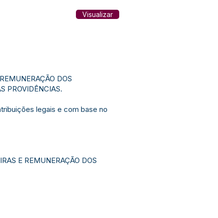
Visualizar
E REMUNERAÇÃO DOS
AS PROVIDÊNCIAS.
ribuições legais e com base no
EIRAS E REMUNERAÇÃO DOS