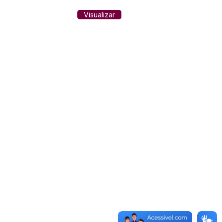
Visualizar