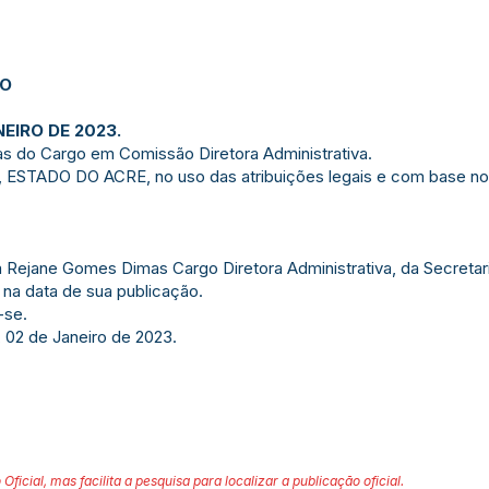
JO
NEIRO DE 2023.
s do Cargo em Comissão Diretora Administrativa.
TADO DO ACRE, no uso das atribuições legais e com base no qu
 Rejane Gomes Dimas Cargo Diretora Administrativa, da Secretar
 na data de sua publicação.
-se.
, 02 de Janeiro de 2023.
 Oficial, mas facilita a pesquisa para localizar a publicação oficial.