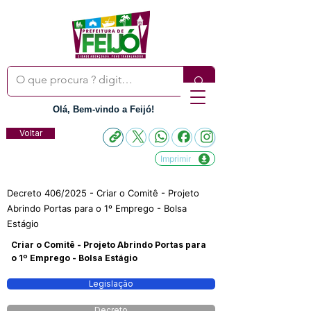
Olá, Bem-vindo a Feijó!
Voltar
Imprimir
Decreto 406/2025 - Criar o Comitê - Projeto
Abrindo Portas para o 1º Emprego - Bolsa
Estágio
Criar o Comitê - Projeto Abrindo Portas para
o 1º Emprego - Bolsa Estágio
Legislação
Decreto