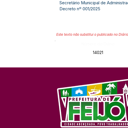
Secretário Municipal de Administr
Decreto nº 001/2025
Este texto não substitui o publicado no Diário
Número do Diário:
14021