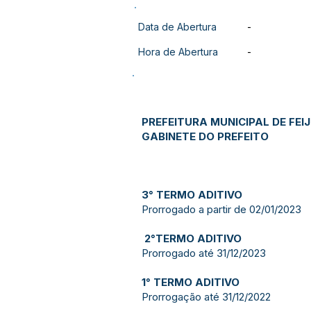
Data de Abertura
-
Hora de Abertura
-
PREFEITURA MUNICIPAL DE FEI
GABINETE DO PREFEITO
3° TERMO ADITIVO
Prorrogado a partir de 02/01/2023
2°TERMO ADITIVO
Prorrogado até 31/12/2023
1° TERMO ADITIVO
Prorrogação até 31/12/2022