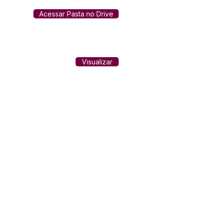
Acessar Pasta no Drive
Visualizar