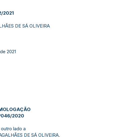
/2021
HÃES DE SÁ OLIVEIRA
 de 2021
OMOLOGAÇÃO
º046/2020
outro lado a
GALHÃES DE SÁ OLIVEIRA,