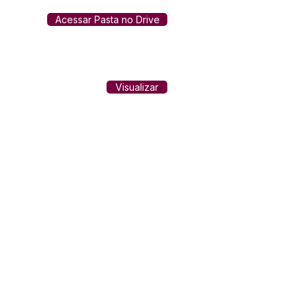
Acessar Pasta no Drive
Visualizar