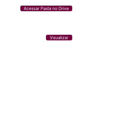
Acessar Pasta no Drive
Visualizar