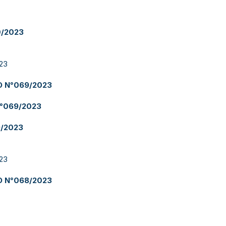
/2023
23
O N°069/2023
°069/2023
/2023
23
O N°068/2023