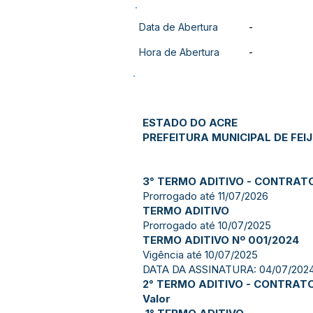
Data de Abertura
-
Hora de Abertura
-
ESTADO DO ACRE
PREFEITURA MUNICIPAL DE FEI
3° TERMO ADITIVO - CONTRAT
Prorrogado até 11/07/2026
TERMO ADITIVO
Prorrogado até 10/07/2025
TERMO ADITIVO Nº 001/2024
Vigência até 10/07/2025
DATA DA ASSINATURA: 04/07/202
2° TERMO ADITIVO - CONTRAT
Valor