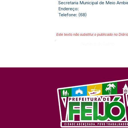
Secretaria Municipal de Meio Ambi
Endereço:
Telefone: (68)
Este texto não substitui o publicado no Diário
Número do Diário: