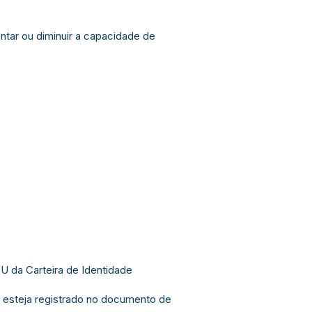
ntar ou diminuir a capacidade de
OU da Carteira de Identidade
o esteja registrado no documento de