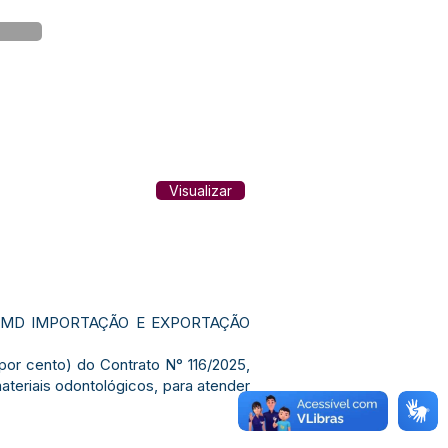
Visualizar
ca MD IMPORTAÇÃO E EXPORTAÇÃO
por cento) do Contrato N° 116/2025,
ateriais odontológicos, para atender