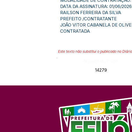
MODALIDADE DE CONTRATAÇÃO: 
DATA DA ASSINATURA: 01/06/2026
RAILSON FERREIRA DA SILVA
PREFEITO /CONTRATANTE
JOÃO VITOR CABANELA DE OLIVE
CONTRATADA
Este texto não substitui o publicado no Diário
Número do Diário:
14279