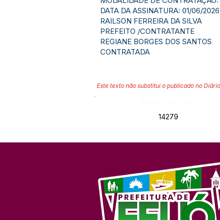
MODALIDADE DE CONTRATAÇÃO: 
DATA DA ASSINATURA: 01/06/2026
RAILSON FERREIRA DA SILVA
PREFEITO /CONTRATANTE
REGIANE BORGES DOS SANTOS
CONTRATADA
Este texto não substitui o publicado no Diário
Número do Diário:
14279