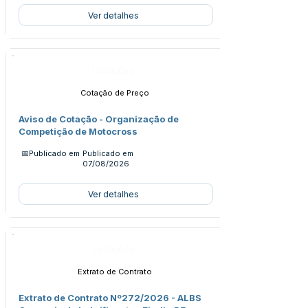
Ver detalhes
Licitações
Cotação de Preço
Aviso de Cotação - Organização de
Competição de Motocross
📅Publicado em
Publicado em
07/08/2026
Ver detalhes
Licitações
Extrato de Contrato
Extrato de Contrato Nº272/2026 - ALBS