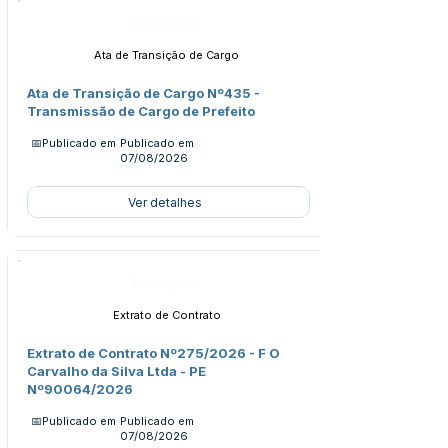
Legislação
Ata de Transição de Cargo
Ata de Transição de Cargo Nº435 -
Transmissão de Cargo de Prefeito
📅Publicado em
Publicado em
07/08/2026
Ver detalhes
Licitações
Extrato de Contrato
Extrato de Contrato Nº275/2026 - F O
Carvalho da Silva Ltda - PE
Nº90064/2026
📅Publicado em
Publicado em
07/08/2026