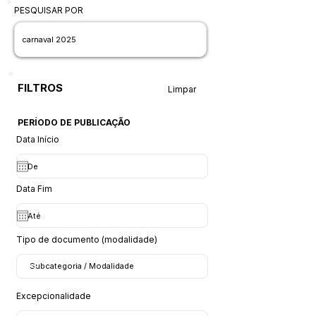
PESQUISAR POR
FILTROS
Limpar
PERÍODO DE PUBLICAÇÃO
Data Início
Data Fim
Tipo de documento (modalidade)
Excepcionalidade