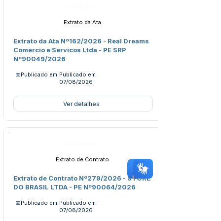
Licitações
Extrato da Ata
Extrato da Ata Nº162/2026 - Real Dreams
Comercio e Servicos Ltda - PE SRP
Nº90049/2026
📅Publicado em
Publicado em
07/08/2026
Ver detalhes
Licitações
Extrato de Contrato
Extrato de Contrato Nº279/2026 - STORE
DO BRASIL LTDA - PE Nº90064/2026
📅Publicado em
Publicado em
07/08/2026