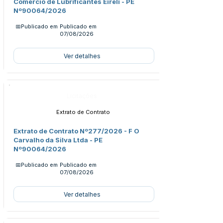
Comercio de Lubrificantes Eireli - PE
Nº90064/2026
📅Publicado em
Publicado em
07/08/2026
Ver detalhes
Licitações
Extrato de Contrato
Extrato de Contrato Nº277/2026 - F O
Carvalho da Silva Ltda - PE
Nº90064/2026
📅Publicado em
Publicado em
07/08/2026
Ver detalhes