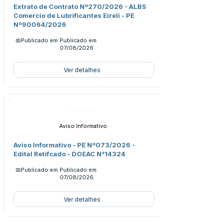
Extrato de Contrato Nº270/2026 - ALBS
Comercio de Lubrificantes Eireli - PE
Nº90064/2026
📅Publicado em
Publicado em
07/08/2026
Ver detalhes
Licitações
Aviso Informativo
Aviso Informativo - PE Nº073/2026 -
Edital Retifcado - DOEAC N°14324
📅Publicado em
Publicado em
07/08/2026
Ver detalhes