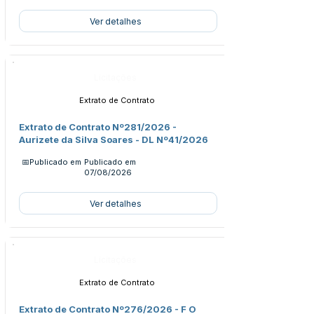
Ver detalhes
Licitações
Extrato de Contrato
Extrato de Contrato Nº281/2026 -
Aurizete da Silva Soares - DL Nº41/2026
📅Publicado em
Publicado em
07/08/2026
Ver detalhes
Licitações
Extrato de Contrato
Extrato de Contrato Nº276/2026 - F O