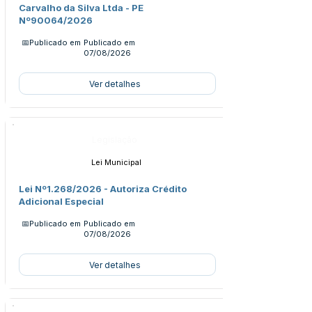
Carvalho da Silva Ltda - PE
Nº90064/2026
📅Publicado em
Publicado em
07/08/2026
Ver detalhes
Legislação
Lei Municipal
Lei Nº1.268/2026 - Autoriza Crédito
Adicional Especial
📅Publicado em
Publicado em
07/08/2026
Ver detalhes