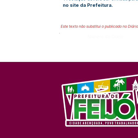
no site da Prefeitura.
Este texto não substitui o publicado no Diário
Número do Diário: