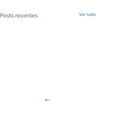
Ver tudo
Posts recentes
Comentários