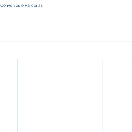
Convênios e Parcerias