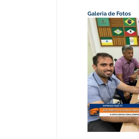
Galeria de Fotos