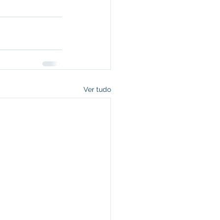
Ver tudo