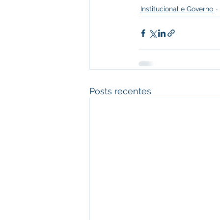
Institucional e Governo
Posts recentes