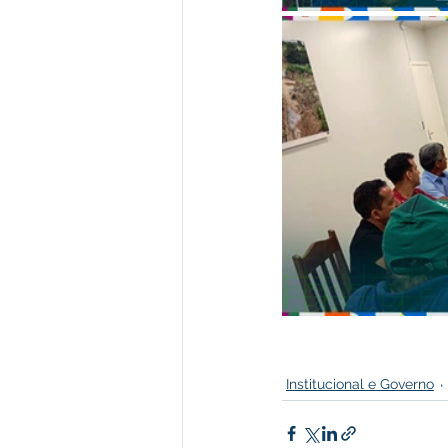
Institucional e Governo