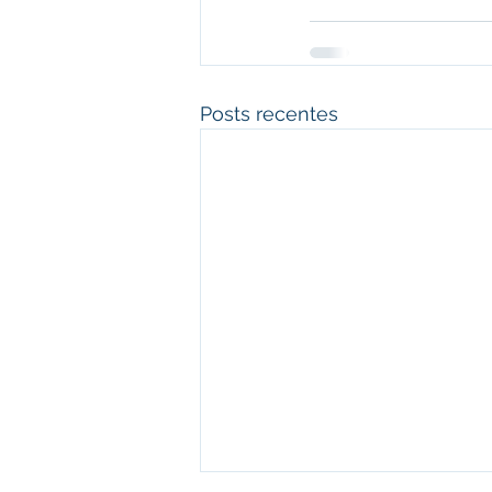
Posts recentes