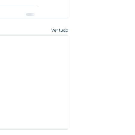
Ver tudo