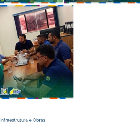
Infraestrutura e Obras