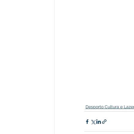
Desporto Cultura e Laze