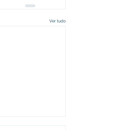
Ver tudo