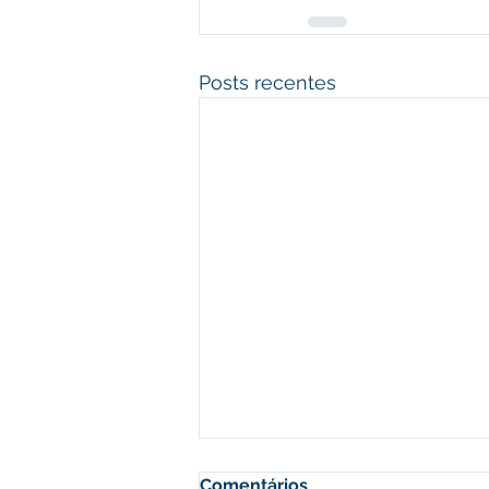
Posts recentes
Comentários