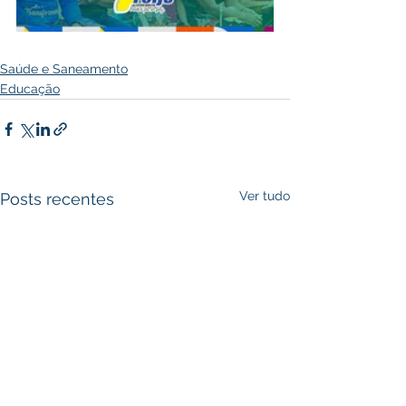
Saúde e Saneamento
Educação
Ver tudo
Posts recentes