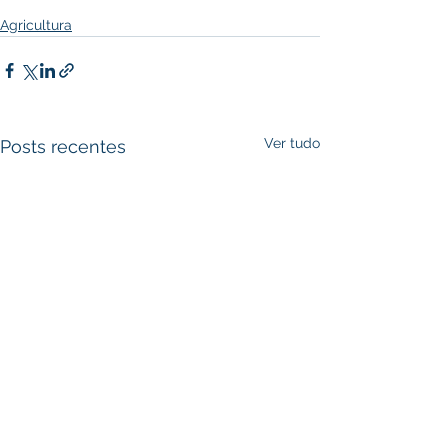
Agricultura
Ver tudo
Posts recentes