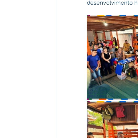
desenvolvimento h