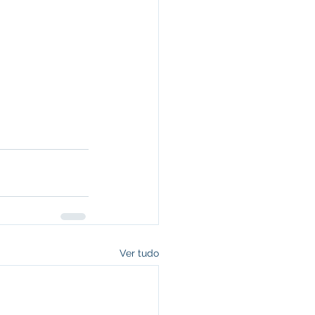
Ver tudo