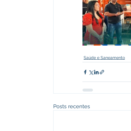
Saúde e Saneamento
Posts recentes