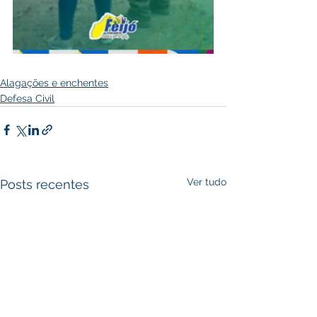
Alagações e enchentes
Defesa Civil
Ver tudo
Posts recentes