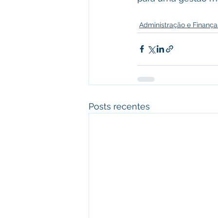
Administração e Finança
Posts recentes