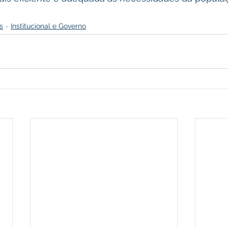
s
Institucional e Governo