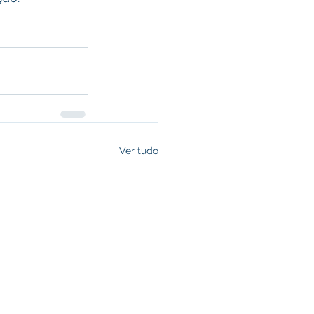
Ver tudo