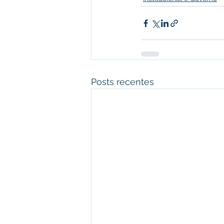
Posts recentes