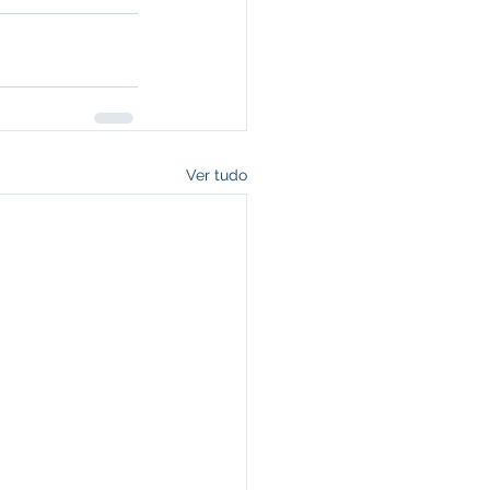
Ver tudo