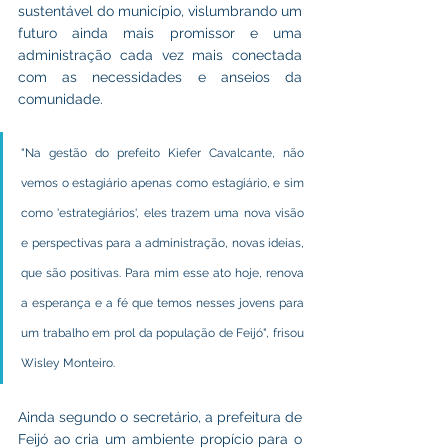
sustentável do município, vislumbrando um 
futuro ainda mais promissor e uma 
administração cada vez mais conectada 
com as necessidades e anseios da 
comunidade.
"Na gestão do prefeito Kiefer Cavalcante, não 
vemos o estagiário apenas como estagiário, e sim 
como 'estrategiários', eles trazem uma nova visão 
e perspectivas para a administração, novas ideias, 
que são positivas. Para mim esse ato hoje, renova 
a esperança e a fé que temos nesses jovens para 
um trabalho em prol da população de Feijó", frisou 
Wisley Monteiro.
Ainda segundo o secretário, a prefeitura de 
Feijó ao cria um ambiente propício para o 