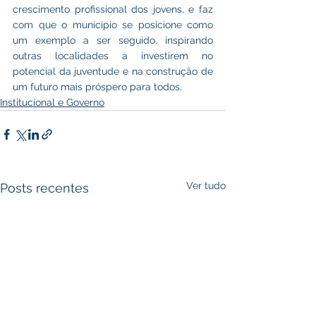
crescimento profissional dos jovens, e faz 
com que o município se posicione como 
um exemplo a ser seguido, inspirando 
outras localidades a investirem no 
potencial da juventude e na construção de 
um futuro mais próspero para todos.
Institucional e Governo
Ver tudo
Posts recentes