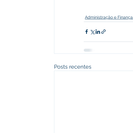
Administração e Finança
Posts recentes