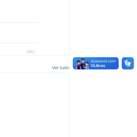
Ver tudo