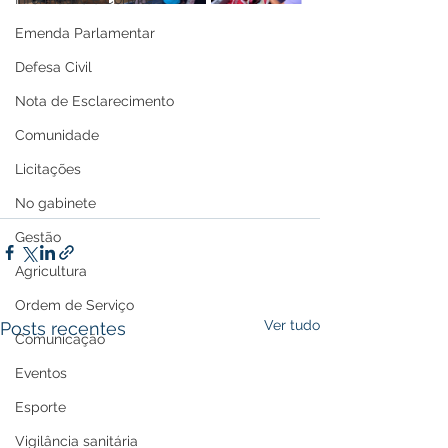
Emenda Parlamentar
Defesa Civil
Nota de Esclarecimento
Comunidade
Licitações
No gabinete
Gestão
Agricultura
Ordem de Serviço
Ver tudo
Posts recentes
Comunicação
Eventos
Esporte
Vigilância sanitária