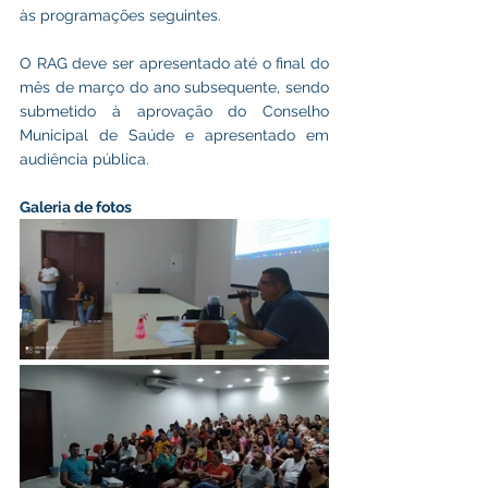
às programações seguintes. 
O RAG deve ser apresentado até o final do 
mês de março do ano subsequente, sendo 
submetido à aprovação do Conselho 
Municipal de Saúde e apresentado em 
audiência pública.
Galeria de fotos