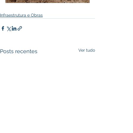
Infraestrutura e Obras
Ver tudo
Posts recentes