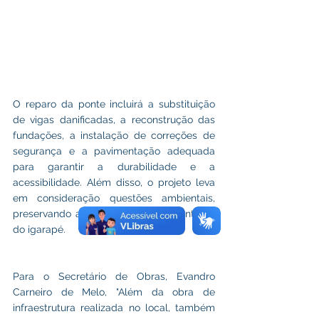
O reparo da ponte incluirá a substituição 
de vigas danificadas, a reconstrução das 
fundações, a instalação de correções de 
segurança e a pavimentação adequada 
para garantir a durabilidade e a 
acessibilidade. Além disso, o projeto leva 
em consideração questões ambientais, 
preservando a flora e a fauna do entorno 
do igarapé.
Para o Secretário de Obras, Evandro 
Carneiro de Melo, "Além da obra de 
infraestrutura realizada no local, também 