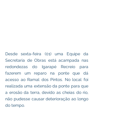
Desde sexta-feira (01) uma Equipe da 
Secretaria de Obras está acampada nas 
redondezas do Igarapé Recreio para 
fazerem um reparo na ponte que dá 
acesso ao Ramal dos Pintos. No local foi 
realizada uma extensão da ponte para que 
a erosão da terra, devido as cheias do rio, 
não pudesse causar deterioração ao longo 
do tempo.