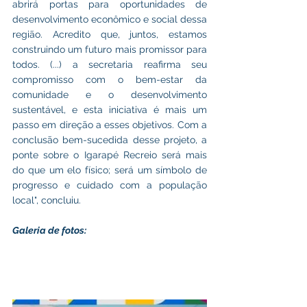
abrirá portas para oportunidades de 
desenvolvimento econômico e social dessa 
região. Acredito que, juntos, estamos 
construindo um futuro mais promissor para 
todos. (...) a secretaria reafirma seu 
compromisso com o bem-estar da 
comunidade e o desenvolvimento 
sustentável, e esta iniciativa é mais um 
passo em direção a esses objetivos. Com a 
conclusão bem-sucedida desse projeto, a 
ponte sobre o Igarapé Recreio será mais 
do que um elo físico; será um símbolo de 
progresso e cuidado com a população 
local", concluiu.
Galeria de fotos: