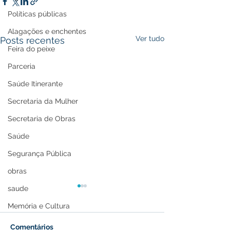
Políticas públicas
Alagações e enchentes
Ver tudo
Posts recentes
Feira do peixe
Parceria
Saúde Itinerante
Secretaria da Mulher
Secretaria de Obras
Saúde
Segurança Pública
obras
saude
Memória e Cultura
Comentários