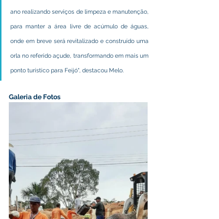
ano realizando serviços de limpeza e manutenção, 
para manter a área livre de acúmulo de águas, 
onde em breve será revitalizado e construído uma 
orla no referido açude, transformando em mais um 
ponto turístico para Feijó", destacou Melo.
Galeria de Fotos