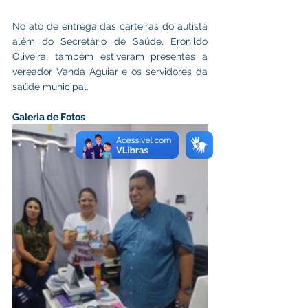
No ato de entrega das carteiras do autista 
além do Secretário de Saúde, Eronildo 
Oliveira, também estiveram presentes a 
vereador Vanda Aguiar e os servidores da 
saúde municipal.
Galeria de Fotos