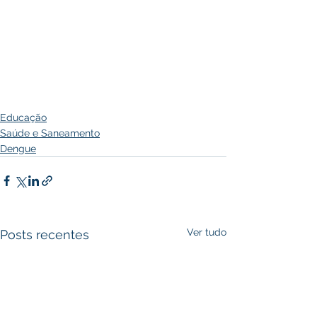
Educação
Saúde e Saneamento
Dengue
Ver tudo
Posts recentes