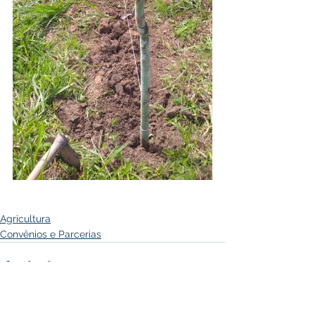
Agricultura
Convênios e Parcerias