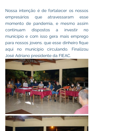
Nossa intenção é de fortalecer os nossos 
empresários que atravessaram esse 
momento de pandemia, e mesmo assim 
continuam dispostos a investir no 
município e com isso gera mais emprego 
para nossos jovens. que esse dinheiro fique 
aqui no município circulando. Finalizou  
José Adriano presidente da FIEAC.