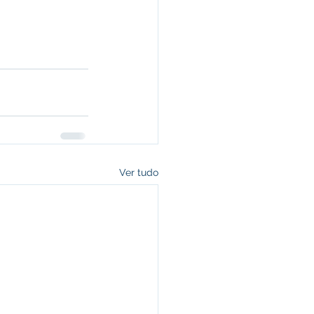
Ver tudo