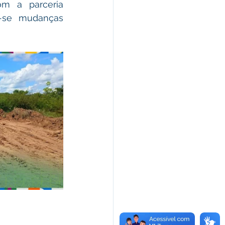
m a parceria 
-se mudanças 