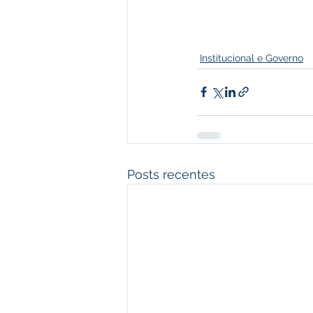
Institucional e Governo
Posts recentes