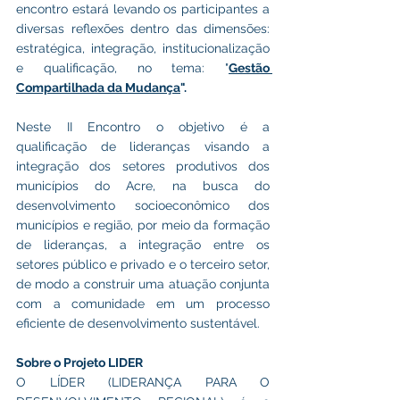
encontro estará levando os participantes a 
diversas reflexões dentro das dimensões: 
estratégica, integração, institucionalização 
e qualificação, no tema: "
Gestão 
Compartilhada da Mudança
".
Neste II Encontro o objetivo é a 
qualificação de lideranças visando a 
integração dos setores produtivos dos 
municípios do Acre, na busca do 
desenvolvimento socioeconômico dos 
municípios e região, por meio da formação 
de lideranças, a integração entre os 
setores público e privado e o terceiro setor, 
de modo a construir uma atuação conjunta 
com a comunidade em um processo 
eficiente de desenvolvimento sustentável.
Sobre o Projeto LIDER
O LÍDER (LIDERANÇA PARA O 