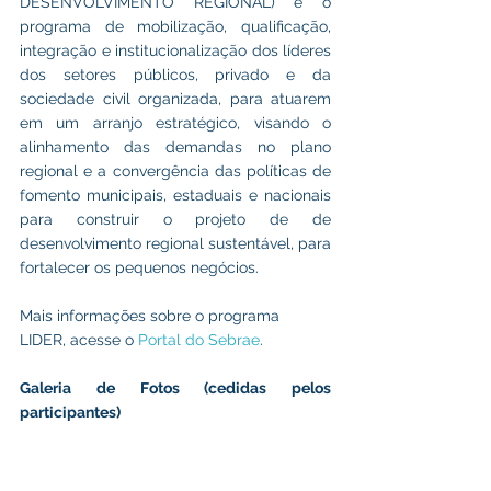
DESENVOLVIMENTO REGIONAL) é o 
programa de mobilização, qualificação, 
integração e institucionalização dos líderes 
dos setores públicos, privado e da 
sociedade civil organizada, para atuarem 
em um arranjo estratégico, visando o 
alinhamento das demandas no plano 
regional e a convergência das políticas de 
fomento municipais, estaduais e nacionais 
para construir o projeto de de 
desenvolvimento regional sustentável, para 
fortalecer os pequenos negócios.
Mais informações sobre o programa 
LIDER, acesse o 
Portal do Sebrae
.
Galeria de Fotos (cedidas pelos 
participantes)