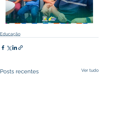
Educação
Ver tudo
Posts recentes