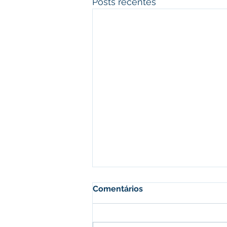
Posts recentes
Comentários