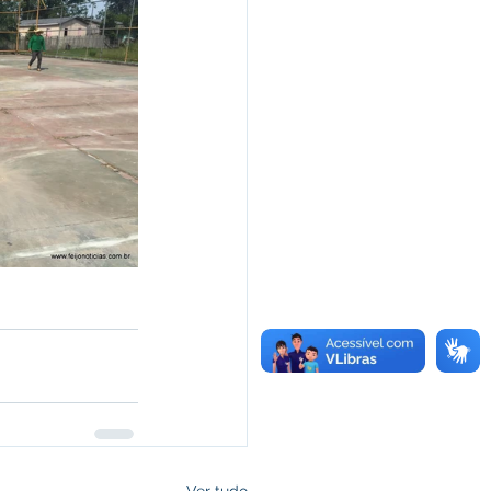
Ver tudo