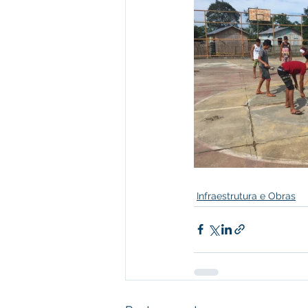
Infraestrutura e Obras