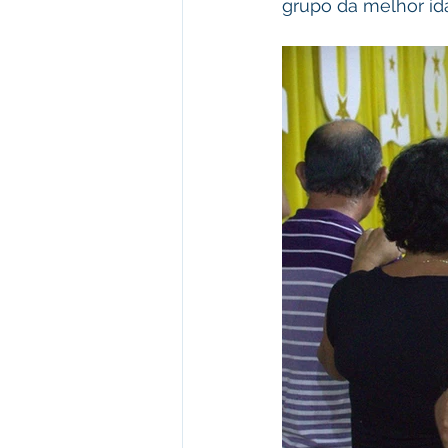
grupo da melhor id