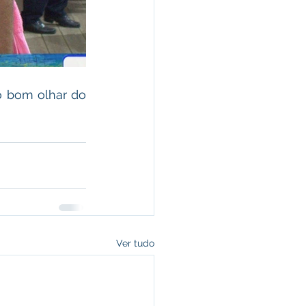
 bom olhar do 
Ver tudo