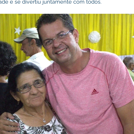
ade e se divertiu juntamente com todos.