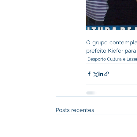
O grupo contempla
prefeito Kiefer para
Desporto Cultura e Laze
Posts recentes