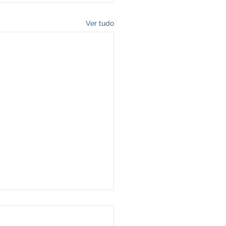
Ver tudo