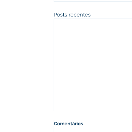
Posts recentes
Comentários