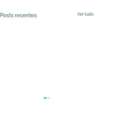
Ver tudo
Posts recentes
Comentários